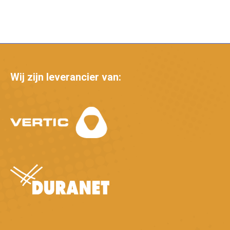
Wij zijn leverancier van: