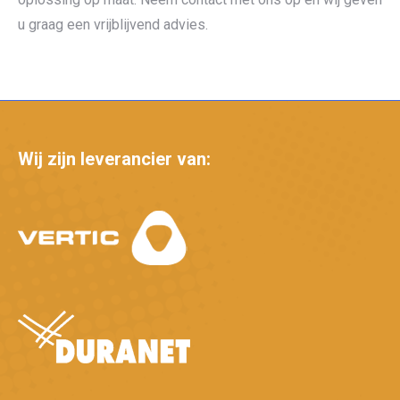
u graag een vrijblijvend advies.
Wij zijn leverancier van: