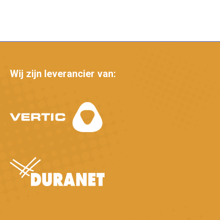
Wij zijn leverancier van: