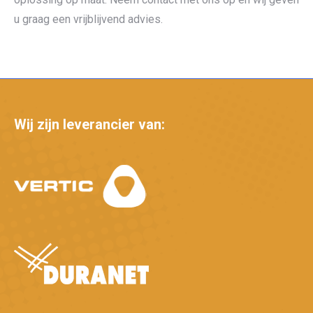
u graag een vrijblijvend advies.
Wij zijn leverancier van: