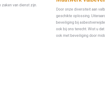
 zaken van dienst zijn.
Door onze diversiteit aan valb
geschikte oplossing. Uiteraard
beveiliging bij asbestverwij
ook bij ons terecht. Wist u d
ook met beveiliging door mid