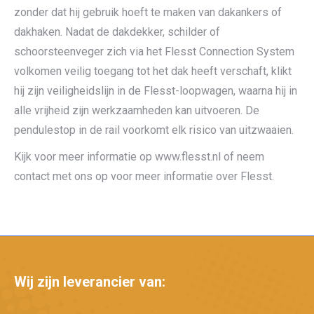
zonder dat hij gebruik hoeft te maken van dakankers of
dakhaken. Nadat de dakdekker, schilder of
schoorsteenveger zich via het Flesst Connection System
volkomen veilig toegang tot het dak heeft verschaft, klikt
hij zijn veiligheidslijn in de Flesst-loopwagen, waarna hij in
alle vrijheid zijn werkzaamheden kan uitvoeren. De
pendulestop in de rail voorkomt elk risico van uitzwaaien.
Kijk voor meer informatie op www.flesst.nl of neem
contact met ons op voor meer informatie over Flesst.
Wij zijn leverancier van: