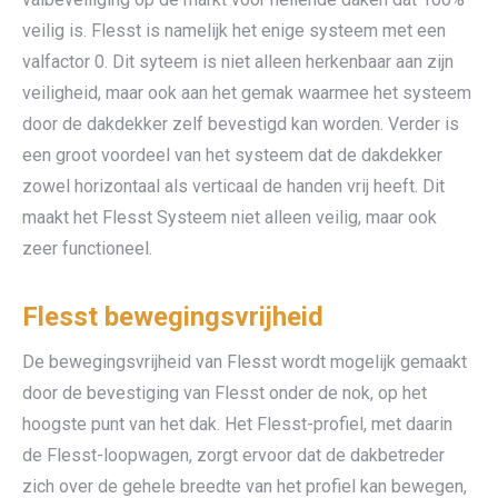
veilig is. Flesst is namelijk het enige systeem met een
valfactor 0. Dit syteem is niet alleen herkenbaar aan zijn
veiligheid, maar ook aan het gemak waarmee het systeem
door de dakdekker zelf bevestigd kan worden. Verder is
een groot voordeel van het systeem dat de dakdekker
zowel horizontaal als verticaal de handen vrij heeft. Dit
maakt het Flesst Systeem niet alleen veilig, maar ook
zeer functioneel.
Flesst bewegingsvrijheid
De bewegingsvrijheid van Flesst wordt mogelijk gemaakt
door de bevestiging van Flesst onder de nok, op het
hoogste punt van het dak. Het Flesst-profiel, met daarin
de Flesst-loopwagen, zorgt ervoor dat de dakbetreder
zich over de gehele breedte van het profiel kan bewegen,